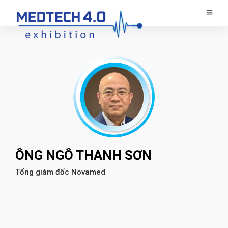
ÔNG NGÔ THANH SƠN
Tổng giám đốc Novamed