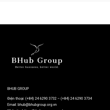
BHUB GROUP
Điện thoại: (+84) 24 6290 3732 – (+84) 24 6290 3734
Email: bhub@bhubgroup.org.vn