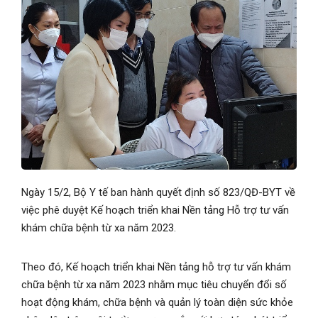
Ngày 15/2, Bộ Y tế ban hành quyết định số 823/QĐ-BYT về
việc phê duyệt Kế hoạch triển khai Nền tảng Hỗ trợ tư vấn
khám chữa bệnh từ xa năm 2023.
Theo đó, Kế hoạch triển khai Nền tảng hỗ trợ tư vấn khám
chữa bệnh từ xa năm 2023 nhằm mục tiêu chuyển đổi số
hoạt động khám, chữa bệnh và quản lý toàn diện sức khỏe